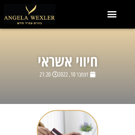
חיווי אשראי
דצמבר 10, 2022
21:20