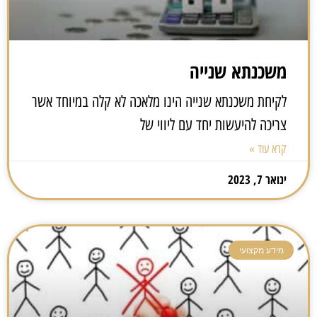
משכנתא שנייה
לקיחת משכנתא שנייה הינו מלאכה לא קלה במיוחד אשר
צריכה להיעשות יחד עם ליווי של
קרא עוד »
ינואר 7, 2023
מידע מקצועי