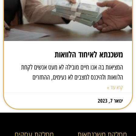
משכנתא לאיחוד הלוואות
המציאות בה אנו חיים מובילה לא מעט אנשים לקחת
הלוואות ולהיכנס למצבים לא נעימים, ההחזרים
קרא עוד »
ינואר 7, 2023
מחלקת משכנתאות
מחלקת עסקים