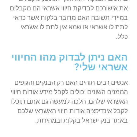
את אישורכם לבדיקת חיווי אשראי הם מקבלים
במיידי תשובה האם מדובר בלקוח אשר כדאי
לתת לו אשראי או שמא אין לתת לו אשראי
כלל.
האם ניתן לבדוק מהו החיווי
אשראי שלי?
אנשים רבים תוהים האם רק הבנקים והגופים
הממנים השונים יכולים לקבל מידע אודות חיווי
האשראי שלהם, הלכה למעשה גם אתם תוכלו
לקבל אינדיקציה אודות חיווי האשראי שלכם
באתר בנק ישראל בקלות ובמהירות.