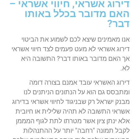
דירוג אשראי, חיווי אשראי –
האם מדובר בכלל באותו
דבר?
אנו מאמינים שיצא לכם לשמוע את הביטוי
דירוג אשראי לא מעט פעמים לצד חיווי אשראי
אך האם מדובר באותו דבר? התשובה היא
לא.
דירוג האשראי עובד אמנם בצורה דומה
ומתבסס גם הוא על הנתונים הניתנים לנו
מבנק ישראל רק שבניגוד לחיווי אשראי בדירוג
אשראי התשובה לא תהיה שלילית או חיובית
אלא ינתן ציון אשר מטרתו לתת לגוף המממן
לקבל תמונה "רחבה" יותר על ההתנהלות