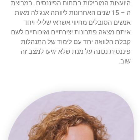
היועצות המובילות בתחום הפיננסים. במרוצת
ה – 15 שנים האחרונות ליוותה אנג'לה מאות
אנשים הסובלים מחיווי אשראי שלילי ויחד
איתם מצאה פתרונות יצירתיים ואיכותיים לשם
קבלת הלוואה יחד עם לימוד של התנהלות
פיננסית נכונה על מנת שלא יגיעו למצב זה
שוב.