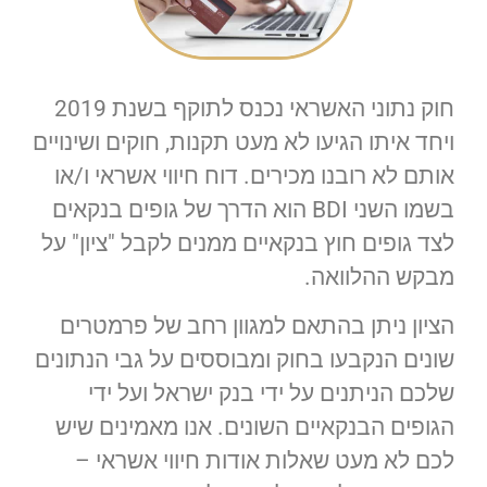
חוק נתוני האשראי נכנס לתוקף בשנת 2019
ויחד איתו הגיעו לא מעט תקנות, חוקים ושינויים
אותם לא רובנו מכירים. דוח חיווי אשראי ו/או
בשמו השני BDI הוא הדרך של גופים בנקאים
לצד גופים חוץ בנקאיים ממנים לקבל "ציון" על
מבקש ההלוואה.
הציון ניתן בהתאם למגוון רחב של פרמטרים
שונים הנקבעו בחוק ומבוססים על גבי הנתונים
שלכם הניתנים על ידי בנק ישראל ועל ידי
הגופים הבנקאיים השונים. אנו מאמינים שיש
לכם לא מעט שאלות אודות חיווי אשראי –