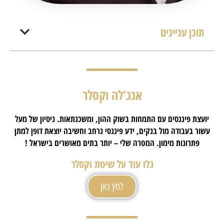
תוכן עניינים
אנג'לה וקסלר
יועצת פיננסים עם התמחות בשוק ההון, ומשכנתאות. ניסיון של מעל
עשור בעבודה מול בנקים, ידע פיננסי נרחב וחשיבה יוצאת דופן למתן
פתרונות מימון. המטרה שלי – יותר בתים מאושרים בישראל !
גלו עוד על שיטת וקסלר
לחץ כאן