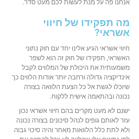
אנחנו פה על מנת לעשות לכם מעט סדר.
מה תפקידו של חיווי
אשראי?
חיווי אשראי הגיע אלינו יחד עם חוק נתוני
האשראי, תפקידו של חוק זה הוא לשפר
משמעותית את היכולת של המלווים לקבל
אינדיקציה גדולה ורחבה יותר אודות הלווים כך
שיוכלו לגשת אל כל הצעת הלוואה בצורה
נכונה ובהתאמה אישית ללקוח.
ישנם לא מעט מקרים בהם חיווי אשראי נכון
עזר לאותם גופים לנהל סיכונים בצורה נכונה
ולא לתת כלל הלוואות מאחר והיה סיכוי גבוה