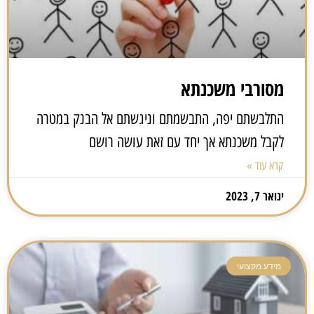
מסורבי משכנתא
התלבשתם יפה, התבשמתם וניגשתם אל הבנק במטרה
לקבל משכנתא אך יחד עם זאת עושה רושם
קרא עוד »
ינואר 7, 2023
מידע מקצועי