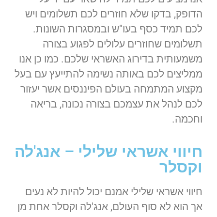
הדופק, בדקו שלא חוזרים לכם תשלומים ויש
לכם תמיד כסף בעו"ש ובמסגרות השונות.
תשלומים שחוזרים עלולים לפגוע בצורה
משמעותית בדירוג האשראי שלכם. כמו כן אנו
ממליצים לכם באותה נשימה להתייעץ עם בעל
מקצוע המתמחה בעולם הפיננסים אשר יעזור
לכם לנהל את עצמכם בצורה נכונה, בריאה
וחכמה.
חיווי אשראי שלילי – אנג'לה
וקסלר
חיווי אשראי שלילי אמנם יכול להיות לא נעים
אך הוא לא סוף העולם, אנג'לה וקסלר אחת מן