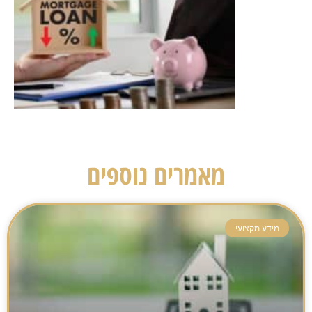
מאמרים נוספים
מידע מקצועי