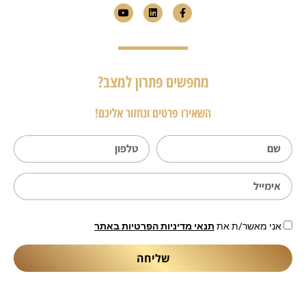
מחפשים פתרון למצב?
השאירו פרטים ונחזור אליכם!
אני מאשר/ת את
תנאי מדיניות הפרטיות באתר
שליחה