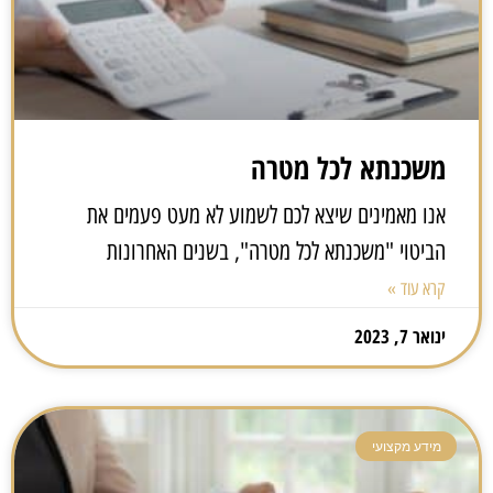
משכנתא לכל מטרה
אנו מאמינים שיצא לכם לשמוע לא מעט פעמים את
הביטוי "משכנתא לכל מטרה", בשנים האחרונות
קרא עוד »
ינואר 7, 2023
מידע מקצועי