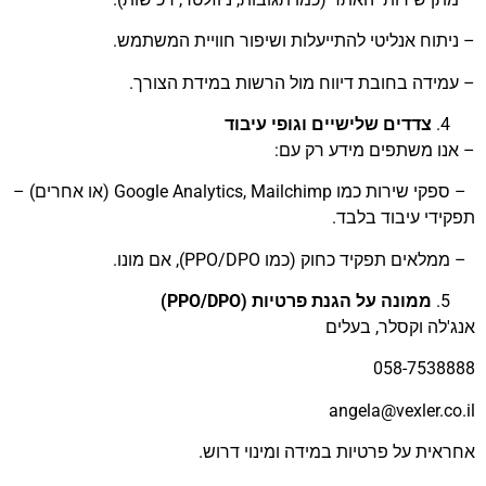
– ניתוח אנליטי להתייעלות ושיפור חוויית המשתמש.
– עמידה בחובת דיווח מול הרשות במידת הצורך.
צדדים שלישיים וגופי עיבוד
– אנו משתפים מידע רק עם:
– ספקי שירות כמו Google Analytics, Mailchimp (או אחרים) –
תפקידי עיבוד בלבד.
– ממלאים תפקיד כחוק (כמו PPO/DPO), אם מונו.
ממונה על הגנת פרטיות (PPO/DPO)
אנג'לה וקסלר, בעלים
058-7538888
angela@vexler.co.il
אחראית על פרטיות במידה ומינוי דרוש.