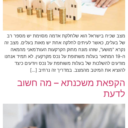
מצב שכיח בישראל הוא שלחלקת אדמה מסוימת יש מספר רב
של בעלים, כאשר לעיתים לחלקה אחת יש מאות בעלים. מצב זה
נקרא "מושע", שזהו מונח מחוק הקרקעות העות'מאני מהמאה
ה-19 המתאר בעלות משתופת על נכס מקרקעין. לא תמיד אנחנו
מודעים להשלכות של בעלות משותפת על נכס ויודעים כיצד
להוציא את המיטב מהמצב. במדריך זה נרחיב […]
הקפאת משכנתא – מה חשוב
לדעת