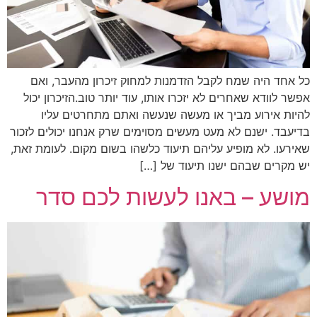
כל אחד היה שמח לקבל הזדמנות למחוק זיכרון מהעבר, ואם
אפשר לוודא שאחרים לא יזכרו אותו, עוד יותר טוב.הזיכרון יכול
להיות אירוע מביך או מעשה שנעשה ואתם מתחרטים עליו
בדיעבד. ישנם לא מעט מעשים מסוימים שרק אנחנו יכולים לזכור
שאירעו. לא מופיע עליהם תיעוד כלשהו בשום מקום. לעומת זאת,
יש מקרים שבהם ישנו תיעוד של […]
מושע – באנו לעשות לכם סדר