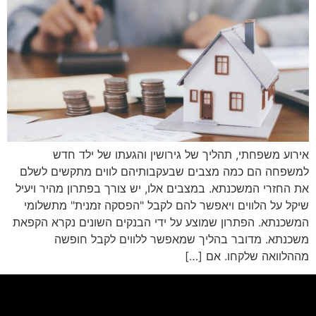
אירוע משפחתי, תהליך של גירושין והגעתו של ילד חדש
למשפחה הם כמה מצבים שבעקבותיהם לווים מתקשים לשלם
את החזרי המשכנתא. במצבים אלו, יש צורך בפתרון מהיר ויעיל
שיקל על הלווים ויאפשר להם לקבל "הפסקה זמנית" מתשלומי
המשכנתא. הפתרון שמוצע על ידי הבנקים השונים נקרא הקפאת
משכנתא. מדובר בהליך שמאפשר ללווים לקבל חופשה
מההלוואה שלקחו. אם […]