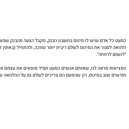
כמעט כל אדם שיש לו מינוס בחשבון הבנק, מקבל הצעה מהבנק שמצי
הלוואה לסגור את המינוס לשלם ריבית יותר נמוכה, ולהתחיל (באופן ז
"לנשום לרווחה".
המציאות מראה לנו, שאותם אנשים כמעט תמיד מוצאים את עצמם א
חודשים שוב במינוס, רק שהפעם הם צריכים לשלם גם על ההלוואה ש