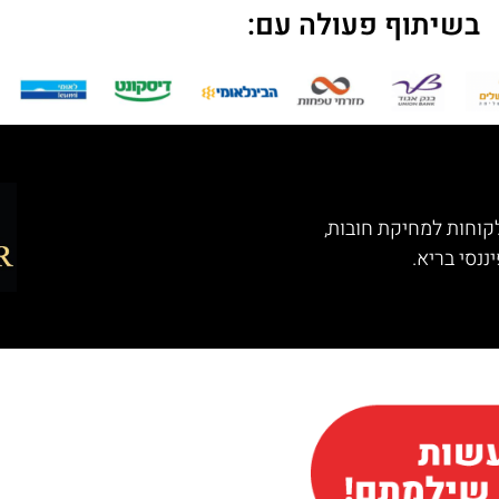
בשיתוף פעולה עם:
ננסי בריא.