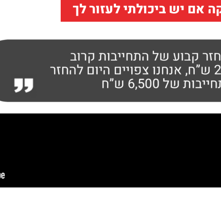
ה אם יש ביכולתי לעזור לך