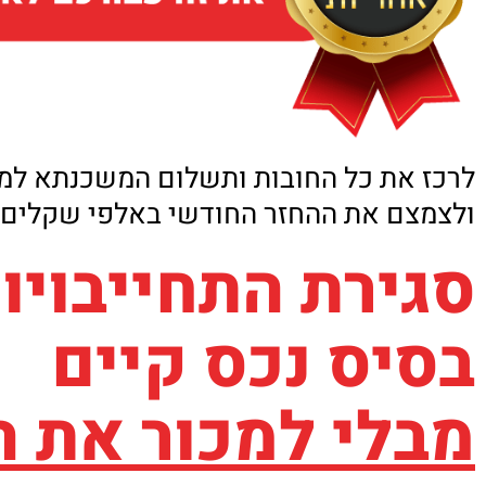
לרכז את כל החובות ותשלום המשכנתא למ
ולצמצם את ההחזר החודשי באלפי שקלים!
סגירת התחייבויו
בסיס נכס קיים
מבלי למכור את ה