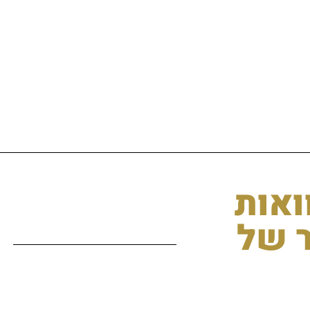
ואות
ר של