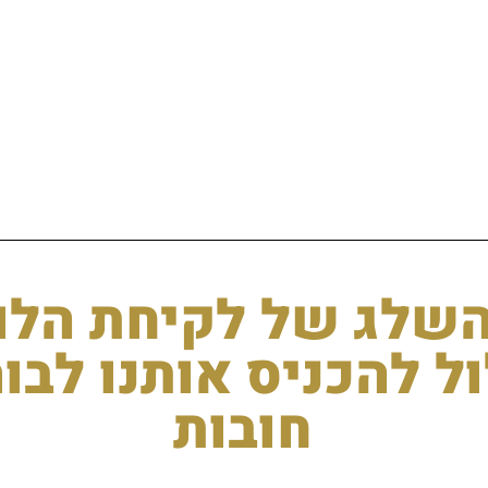
השלג של לקיחת הלו
 להכניס אותנו לבו
חובות