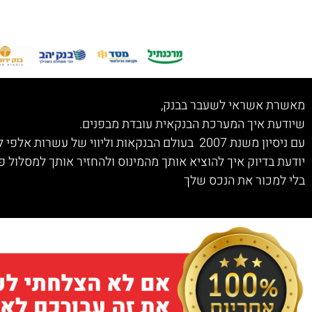
מאשרת אשראי לשעבר בבנק,
שיודעת איך המערכת הבנקאית עובדת מבפנים.
עם ניסיון משנת 2007 בעולם הבנקאות וליווי של עשרות אלפי לקוחות למחיקת חובות,
יודעת בדיוק איך להוציא אותך מהמינוס ולהחזיר אותך למסלול פי
בלי למכור את הנכס שלך