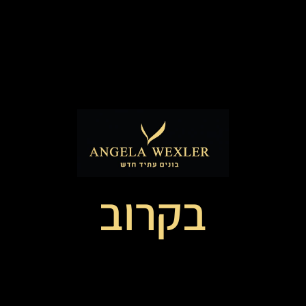
בקרוב