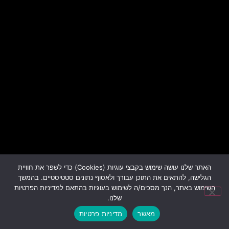
האתר שלנו עושה שימוש בקבצי עוגיות (Cookies) כדי לשפר את חוויית
הגלישה, להתאים את התוכן עבורך ולאסוף נתונים סטטיסטיים. בהמשך
השימוש באתר, הנך מסכים/ה לשימוש בעוגיות בהתאם למדיניות הפרטיות
שלנו.
מאשר
מדיניות פרטיות